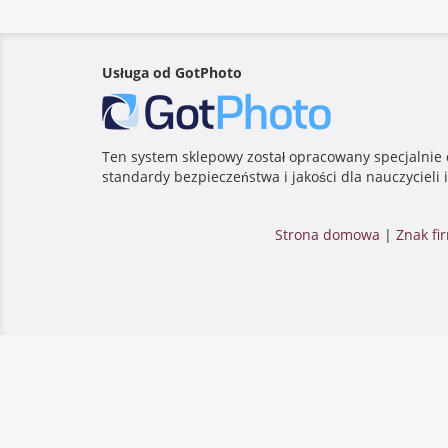
Usługa od GotPhoto
Ten system sklepowy został opracowany specjalnie do
standardy bezpieczeństwa i jakości dla nauczycieli 
Strona domowa
|
Znak f