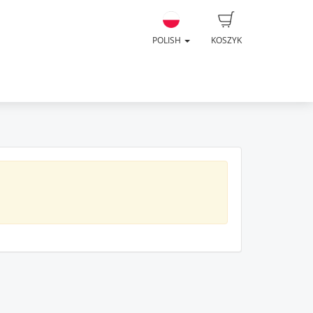
POLISH
KOSZYK