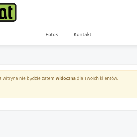
Fotos
Kontakt
a witryna nie będzie zatem
widoczna
dla Twoich klientów.