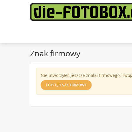
Znak firmowy
Nie utworzyłeś jeszcze znaku firmowego. Twoj
EDYTUJ ZNAK FIRMOWY