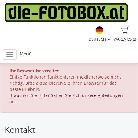
DEUTSCH
WARENKORB
Menü
Ihr Browser ist veraltet
Einige Funktionen funktionieren möglicherweise nicht
richtig. Bitte aktualisieren Sie Ihren Browser für das
beste Erlebnis.
Brauchen Sie Hilfe? Sehen Sie sich unsere Anleitungen
an.
Kontakt