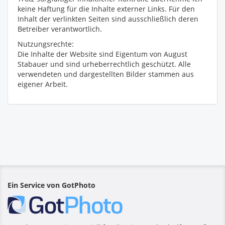
keine Haftung für die Inhalte externer Links. Für den
Inhalt der verlinkten Seiten sind ausschließlich deren
Betreiber verantwortlich.
Nutzungsrechte:
Die Inhalte der Website sind Eigentum von August
Stabauer und sind urheberrechtlich geschützt. Alle
verwendeten und dargestellten Bilder stammen aus
eigener Arbeit.
Ein Service von GotPhoto