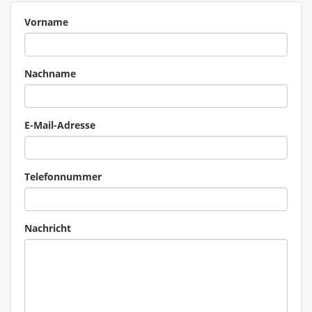
Vorname
Nachname
E-Mail-Adresse
Telefonnummer
Nachricht