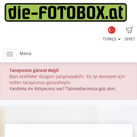
TÜRKÇE
SEPET
Menü
Tarayıcınız güncel değil
Bazı özellikler düzgün çalışmayabilir. En iyi deneyim için
lütfen tarayıcınızı güncelleyin.
Yardıma mı ihtiyacınız var? Talimatlarımıza göz atın.