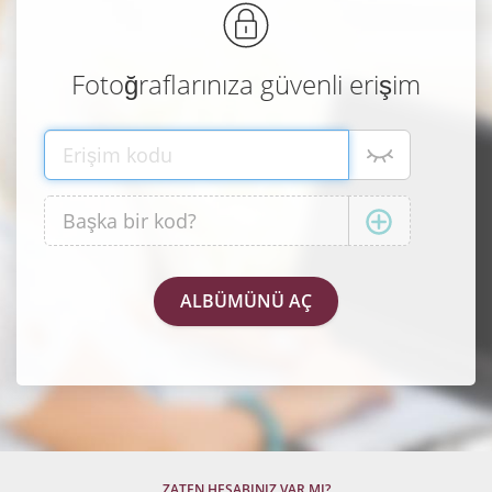
Fotoğraflarınıza güvenli erişim
ZATEN HESABINIZ VAR MI?