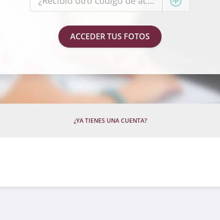
¿YA TIENES UNA CUENTA?