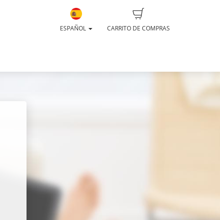
ESPAÑOL
CARRITO DE COMPRAS