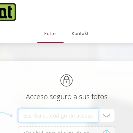
Fotos
Kontakt
Acceso seguro a sus fotos