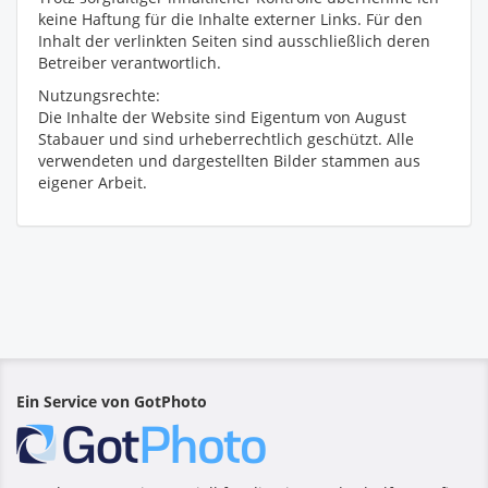
keine Haftung für die Inhalte externer Links. Für den
Inhalt der verlinkten Seiten sind ausschließlich deren
Betreiber verantwortlich.
Nutzungsrechte:
Die Inhalte der Website sind Eigentum von August
Stabauer und sind urheberrechtlich geschützt. Alle
verwendeten und dargestellten Bilder stammen aus
eigener Arbeit.
Ein Service von GotPhoto