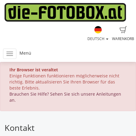
DEUTSCH
WARENKORB
Menü
Ihr Browser ist veraltet
Einige Funktionen funktionieren möglicherweise nicht
richtig. Bitte aktualisieren Sie Ihren Browser für das
beste Erlebnis.
Brauchen Sie Hilfe? Sehen Sie sich unsere Anleitungen
an.
Kontakt