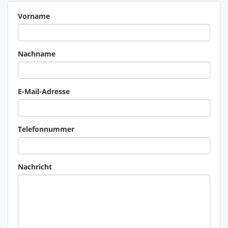
Vorname
Nachname
E-Mail-Adresse
Telefonnummer
Nachricht