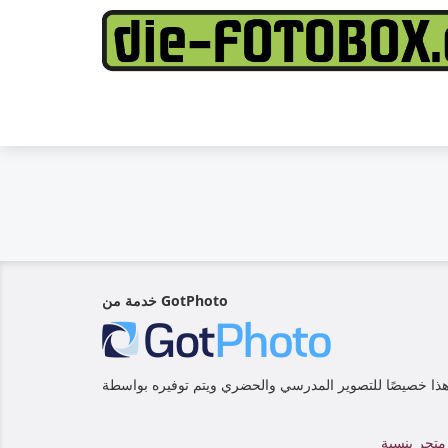
خدمة من GotPhoto